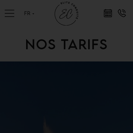
fr
Nos tarifs