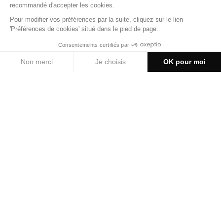
Nyon
TARIFS DE NYON